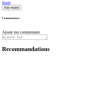
Sport
Voir moins
Commentaires
Ajoute ton commentaire
Recommandations