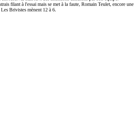
is filant à l'essai mais se met à la faute, Romain Teulet, encore une
 Les Brivistes mènent 12 à 6.