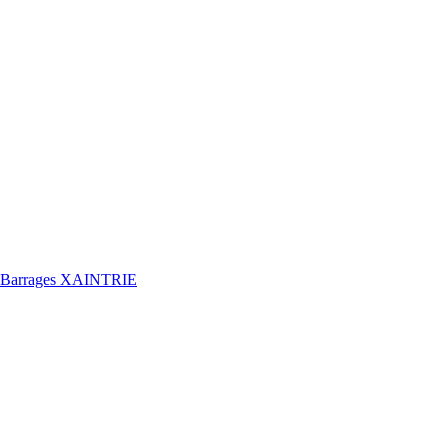
s Barrages XAINTRIE