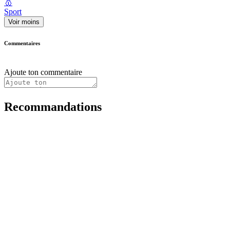
🥇
Sport
Voir moins
Commentaires
Ajoute ton commentaire
Recommandations