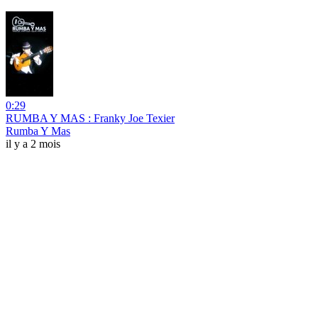
0:29
RUMBA Y MAS : Franky Joe Texier
Rumba Y Mas
il y a 2 mois