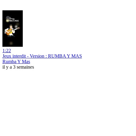
1:22
Jeux interdit - Version : RUMBA Y MAS
Rumba Y Mas
il y a 3 semaines