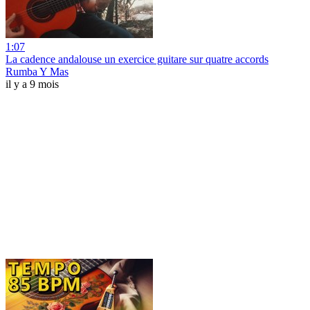
1:07
La cadence andalouse un exercice guitare sur quatre accords
Rumba Y Mas
il y a 9 mois