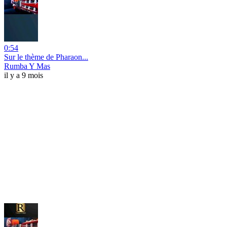
0:54
Sur le thème de Pharaon...
Rumba Y Mas
il y a 9 mois