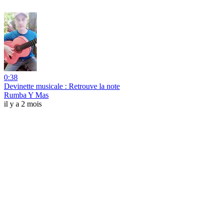
0:38
Devinette musicale : Retrouve la note
Rumba Y Mas
il y a 2 mois