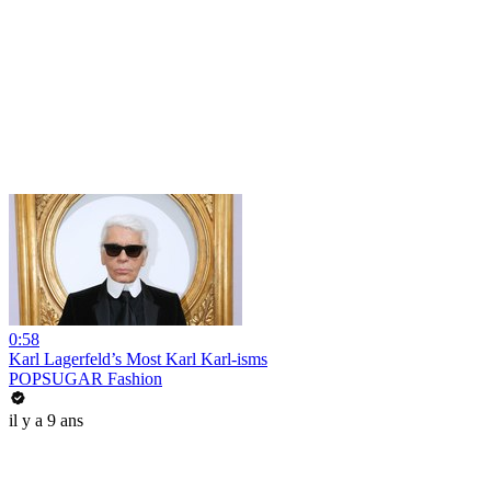
0:58
Karl Lagerfeld’s Most Karl Karl-isms
POPSUGAR Fashion
il y a 9 ans