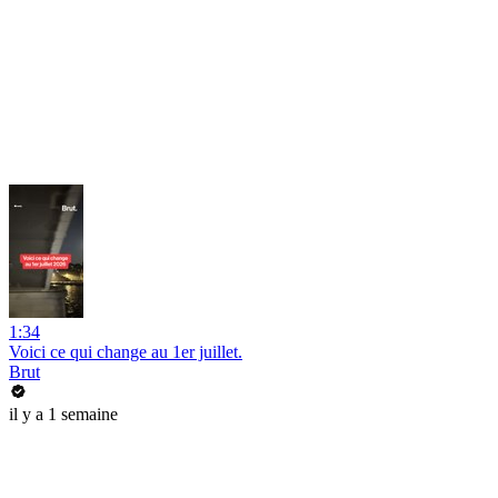
1:34
Voici ce qui change au 1er juillet.
Brut
il y a 1 semaine