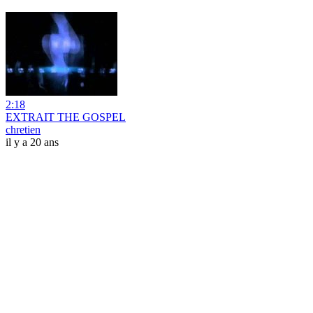
2:18
EXTRAIT THE GOSPEL
chretien
il y a 20 ans