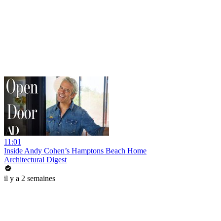
11:01
Inside Andy Cohen’s Hamptons Beach Home
Architectural Digest
il y a 2 semaines