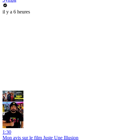
il y a 6 heures
1:30
Mon avis sur le film Juste Une Illusion