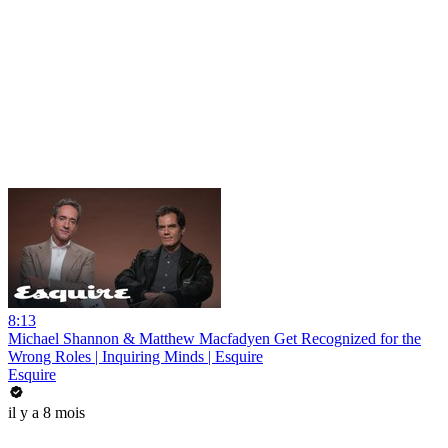
8:13
Michael Shannon & Matthew Macfadyen Get Recognized for the
Wrong Roles | Inquiring Minds | Esquire
Esquire
il y a 8 mois