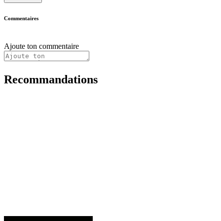
Commentaires
Ajoute ton commentaire
Recommandations