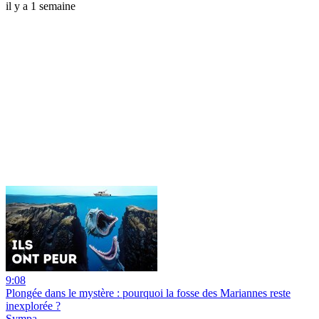
il y a 1 semaine
9:08
Plongée dans le mystère : pourquoi la fosse des Mariannes reste
inexplorée ?
Sympa