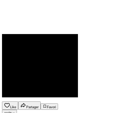
Like
Partager
Favori