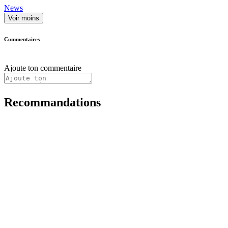
News
Voir moins
Commentaires
Ajoute ton commentaire
Recommandations