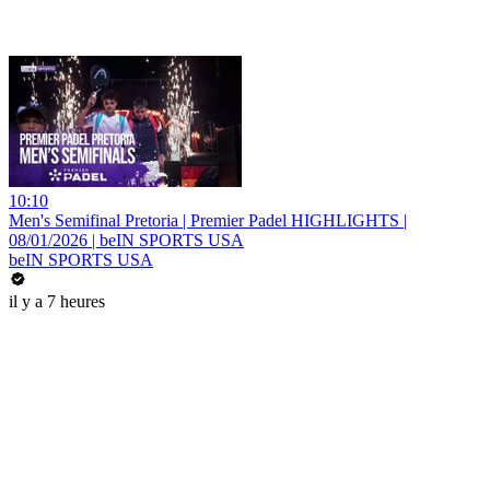
10:10
Men's Semifinal Pretoria | Premier Padel HIGHLIGHTS |
08/01/2026 | beIN SPORTS USA
beIN SPORTS USA
il y a 7 heures