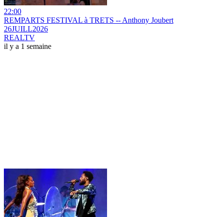
22:00
REMPARTS FESTIVAL à TRETS -- Anthony Joubert
26JUILL2026
REALTV
il y a 1 semaine