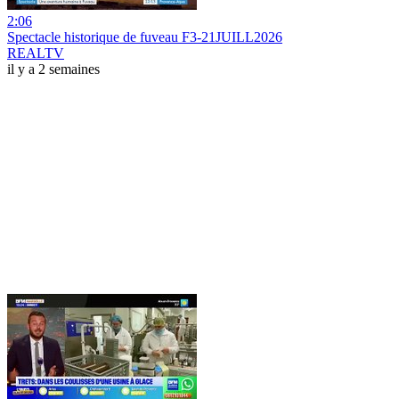
2:06
Spectacle historique de fuveau F3-21JUILL2026
REALTV
il y a 2 semaines