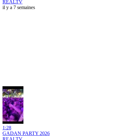
REALTV
il y a 7 semaines
1:28
GADAN PARTY 2026
REALTV