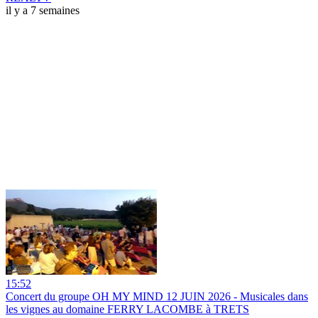
il y a 7 semaines
15:52
Concert du groupe OH MY MIND 12 JUIN 2026 - Musicales dans
les vignes au domaine FERRY LACOMBE à TRETS