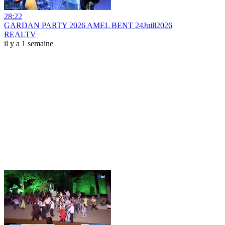
28:22
GARDAN PARTY 2026 AMEL BENT 24Juill2026
REALTV
il y a 1 semaine