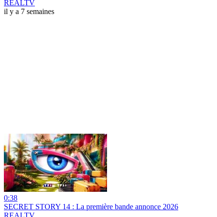
REALTV
il y a 7 semaines
0:38
SECRET STORY 14 : La première bande annonce 2026
REALTV