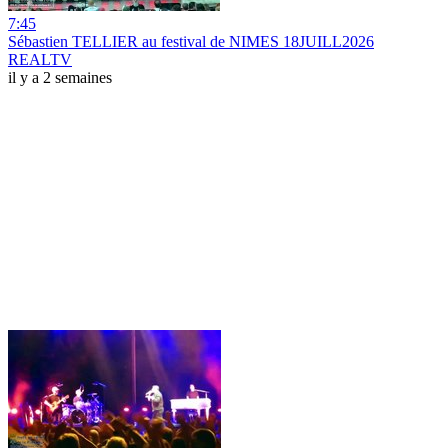
7:45
Sébastien TELLIER au festival de NIMES 18JUILL2026
REALTV
il y a 2 semaines