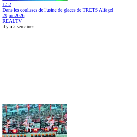
1:52
Dans les coulisses de l'usine de glaces de TRETS Alfagel
29juin2026
REALTV
il y a 2 semaines