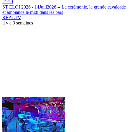
21:59
ST ELOI 2026 - 14Juill2026 -- La cérémonie, la grande cavalcade
et ambiance le midi dans les bars
REALTV
il y a 3 semaines