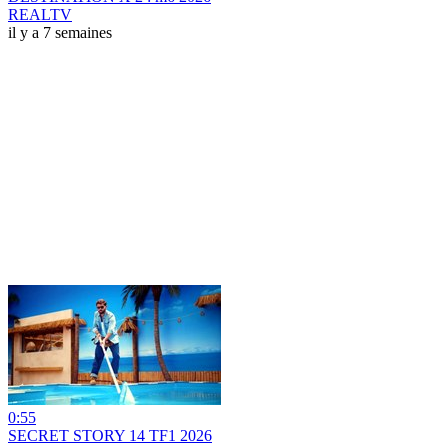
REALTV
il y a 7 semaines
0:55
SECRET STORY 14 TF1 2026