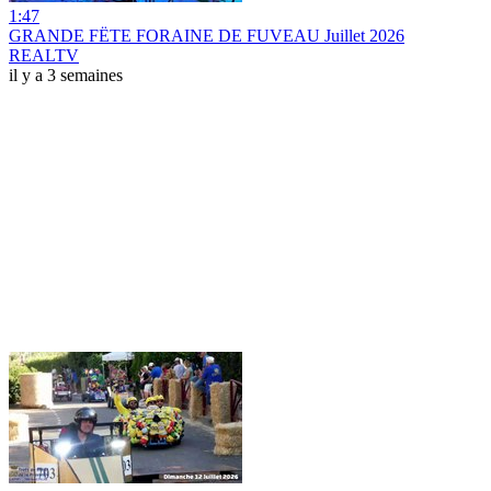
1:47
GRANDE FËTE FORAINE DE FUVEAU Juillet 2026
REALTV
il y a 3 semaines