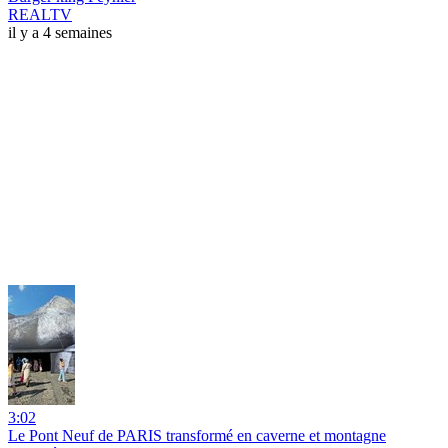
REALTV
il y a 4 semaines
3:02
Le Pont Neuf de PARIS transformé en caverne et montagne