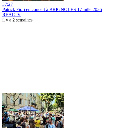
37:27
Patrick Fiori en concert à BRIGNOLES 17Juillet2026
REALTV
il y a 2 semaines