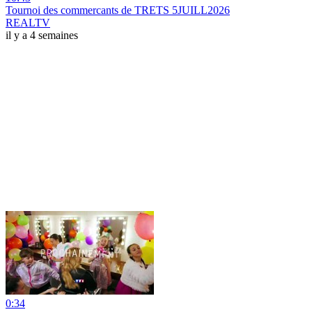
Tournoi des commercants de TRETS 5JUILL2026
REALTV
il y a 4 semaines
0:34