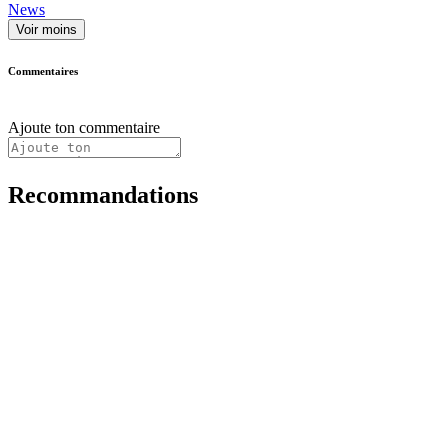
News
Voir moins
Commentaires
Ajoute ton commentaire
Recommandations