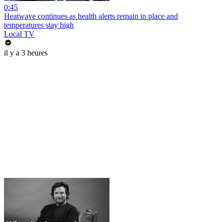
0:45
Heatwave continues as health alerts remain in place and
temperatures stay high
Local TV
il y a 3 heures