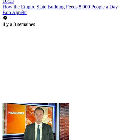
16:53
How the Empire State Building Feeds 8,000 People a Day
Bon Appétit
il y a 3 semaines