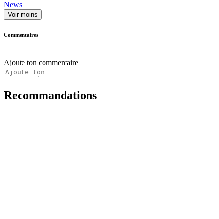
News
Voir moins
Commentaires
Ajoute ton commentaire
Recommandations