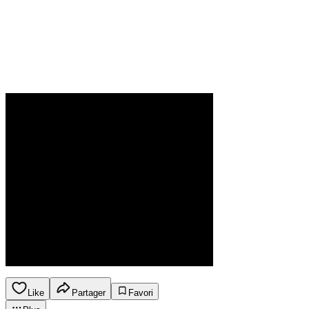
Like
Partager
Favori