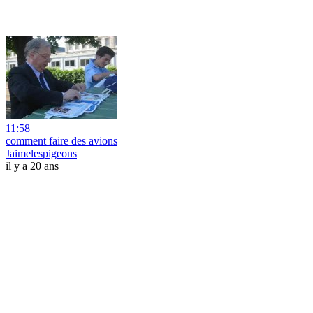
11:58
comment faire des avions
Jaimelespigeons
il y a 20 ans