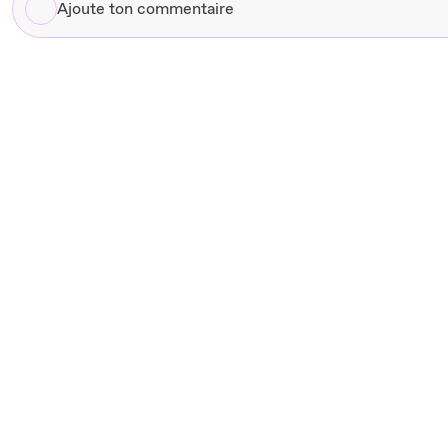
Ajoute
ton
commentaire