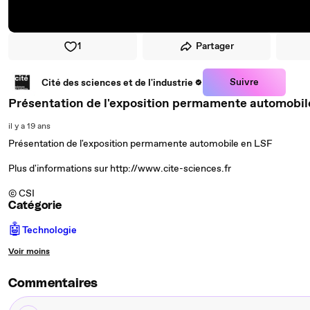
1
Partager
Suivre
Cité des sciences et de l'industrie
Présentation de l'exposition permamente automobil
il y a 19 ans
Présentation de l'exposition permamente automobile en LSF
Plus d'informations sur http://www.cite-sciences.fr
© CSI
Catégorie
🤖
Technologie
Voir moins
Commentaires