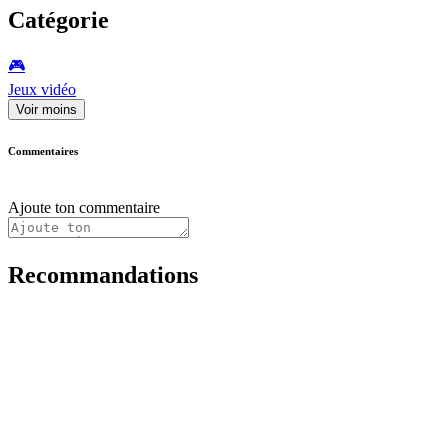
Catégorie
🎮️
Jeux vidéo
Voir moins
Commentaires
Ajoute ton commentaire
Recommandations