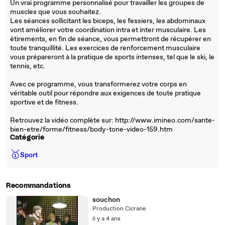
Un vrai programme personnalisé pour travailler les groupes de
muscles que vous souhaitez.
Les séances sollicitant les biceps, les fessiers, les abdominaux
vont améliorer votre coordination intra et inter musculaire. Les
étirements, en fin de séance, vous permettront de récupérer en
toute tranquillité. Les exercices de renforcement musculaire
vous prépareront à la pratique de sports intenses, tel que le ski, le
tennis, etc.
Avec ce programme, vous transformerez votre corps en
véritable outil pour répondre aux exigences de toute pratique
sportive et de fitness.
Retrouvez la vidéo complète sur: http://www.imineo.com/sante-
bien-etre/forme/fitness/body-tone-video-159.htm
Catégorie
🥇
Sport
Recommandations
souchon
Production Cicrane
il y a 4 ans