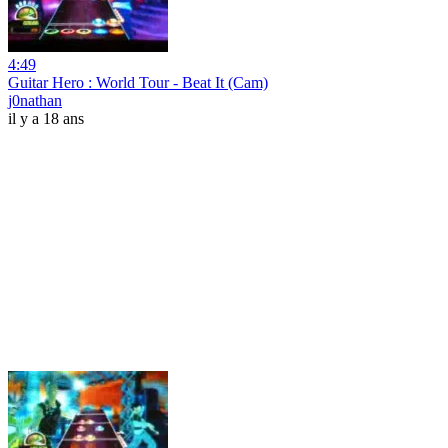
4:49
Guitar Hero : World Tour - Beat It (Cam)
j0nathan
il y a 18 ans