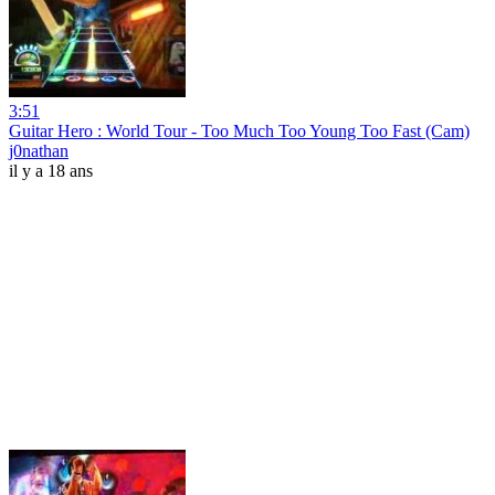
3:51
Guitar Hero : World Tour - Too Much Too Young Too Fast (Cam)
j0nathan
il y a 18 ans