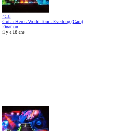
4:18
Guitar Hero : World Tour - Everlong (Cam)
j0nathan
il y a 18 ans