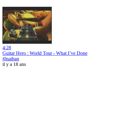
4:28
Guitar Hero : World Tour - What I’ve Done
j0nathan
il y a 18 ans