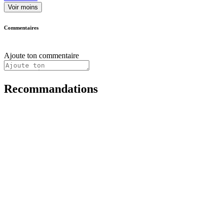
Voir moins
Commentaires
Ajoute ton commentaire
Recommandations