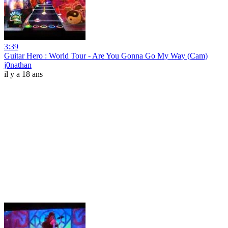
3:39
Guitar Hero : World Tour - Are You Gonna Go My Way (Cam)
j0nathan
il y a 18 ans