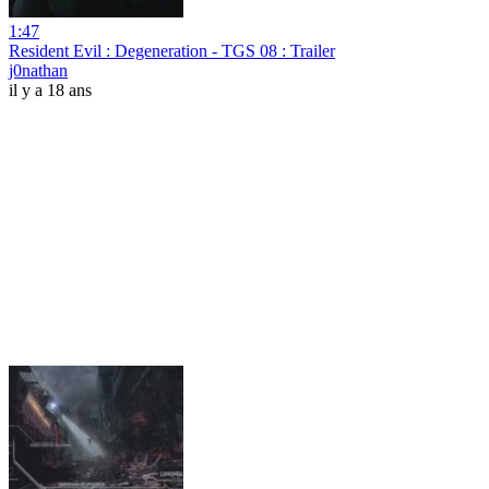
1:47
Resident Evil : Degeneration - TGS 08 : Trailer
j0nathan
il y a 18 ans