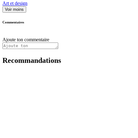
Art et design
Voir moins
Commentaires
Ajoute ton commentaire
Recommandations