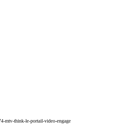
4-mtv-think-le-portail-video-engage