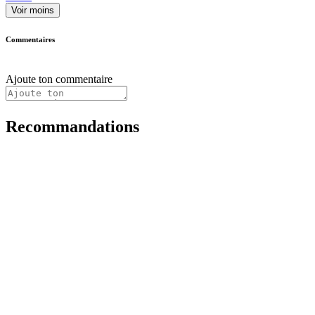
Voir moins
Commentaires
Ajoute ton commentaire
Recommandations