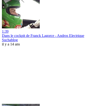
1:39
Dans le cockpit de Franck Lagorce - Andros Electrique
Suchablog
il y a 14 ans