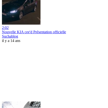
2:02
Nouvelle KIA cee'd Présentation officielle
Suchablog
il y a 14 ans