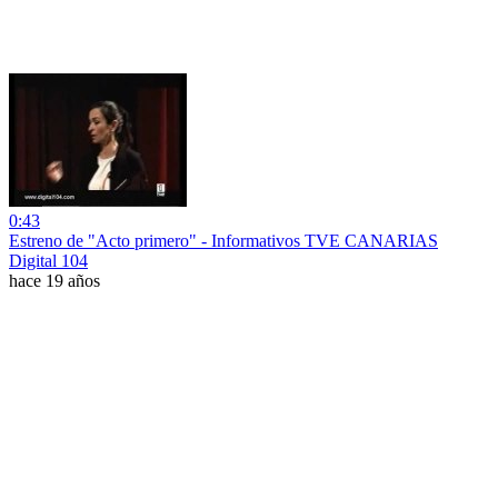
0:43
Estreno de "Acto primero" - Informativos TVE CANARIAS
Digital 104
hace 19 años