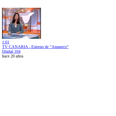
1:01
TV CANARIA - Estreno de "Amanece"
Digital 104
hace 20 años