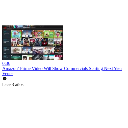
0:36
Amazon’ Prime Video Will Show Commercials Starting Next Year
Veuer
hace 3 años