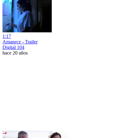
1:17
Amanece - Trailer
Digital 104
hace 20 años