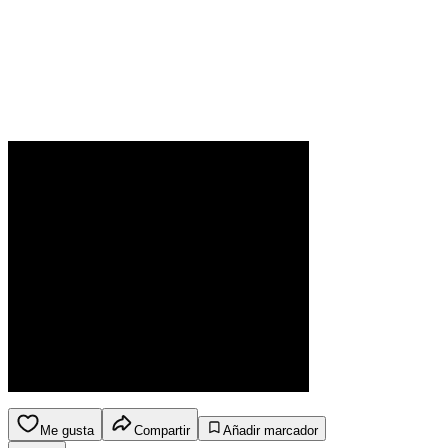
Me gusta
Compartir
Añadir marcador