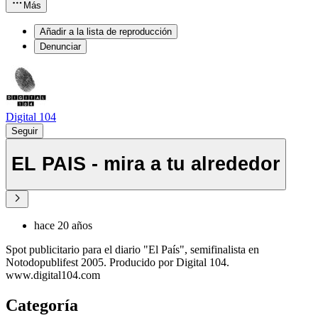
Más
Añadir a la lista de reproducción
Denunciar
Digital 104
Seguir
EL PAIS - mira a tu alrededor
hace 20 años
Spot publicitario para el diario "El País", semifinalista en
Notodopublifest 2005. Producido por Digital 104.
www.digital104.com
Categoría