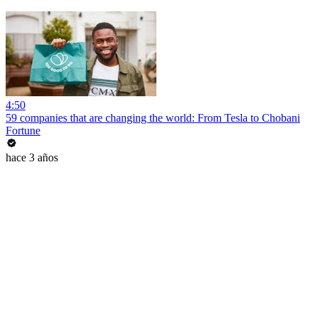
4:50
59 companies that are changing the world: From Tesla to Chobani
Fortune
hace 3 años