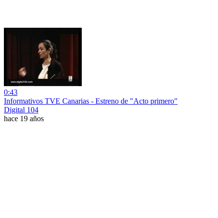
0:43
Informativos TVE Canarias - Estreno de "Acto primero"
Digital 104
hace 19 años