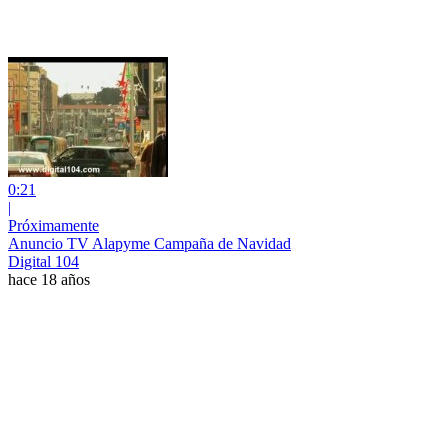
0:21
|
Próximamente
Anuncio TV Alapyme Campaña de Navidad
Digital 104
hace 18 años