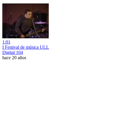
1:01
I Festival de música ULL
Digital 104
hace 20 años