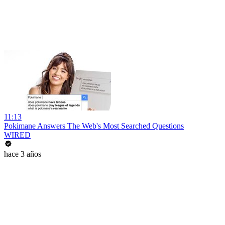
11:13
Pokimane Answers The Web's Most Searched Questions
WIRED
hace 3 años