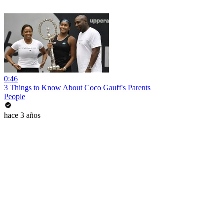
0:46
3 Things to Know About Coco Gauff's Parents
People
hace 3 años