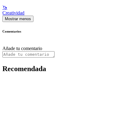
🦄
Creatividad
Mostrar menos
Comentarios
Añade tu comentario
Recomendada