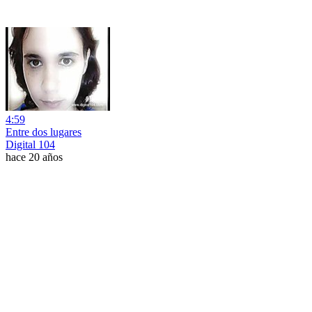
4:59
Entre dos lugares
Digital 104
hace 20 años