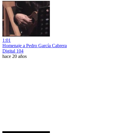
1:01
Homenaje a Pedro García Cabrera
Digital 104
hace 20 años