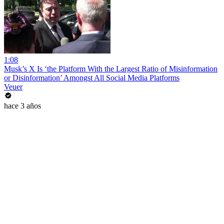
1:08
Musk’s X Is ‘the Platform With the Largest Ratio of Misinformation
or Disinformation’ Amongst All Social Media Platforms
Veuer
hace 3 años