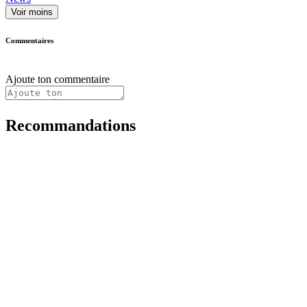
Voir moins
Commentaires
Ajoute ton commentaire
Recommandations