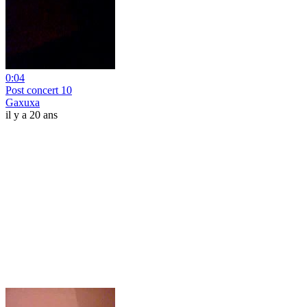
0:04
Post concert 10
Gaxuxa
il y a 20 ans