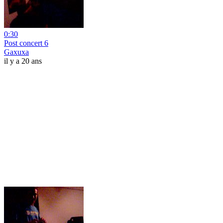
0:30
Post concert 6
Gaxuxa
il y a 20 ans