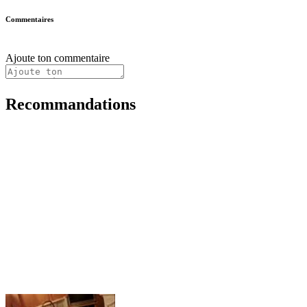
Commentaires
Ajoute ton commentaire
Recommandations