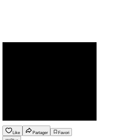
Like
Partager
Favori