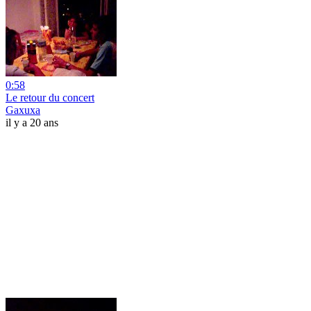
0:58
Le retour du concert
Gaxuxa
il y a 20 ans