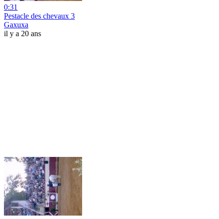
0:31
Pestacle des chevaux 3
Gaxuxa
il y a 20 ans