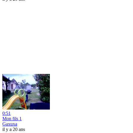
0:51
Mon fils 1
Gaxuxa
il y a 20 ans