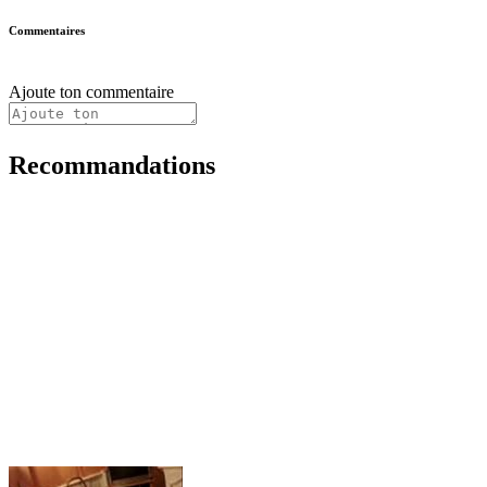
Commentaires
Ajoute ton commentaire
Recommandations