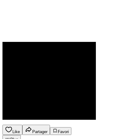
Like
Partager
Favori