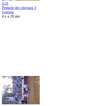
0:31
Pestacle des chevaux 3
Gaxuxa
il y a 20 ans