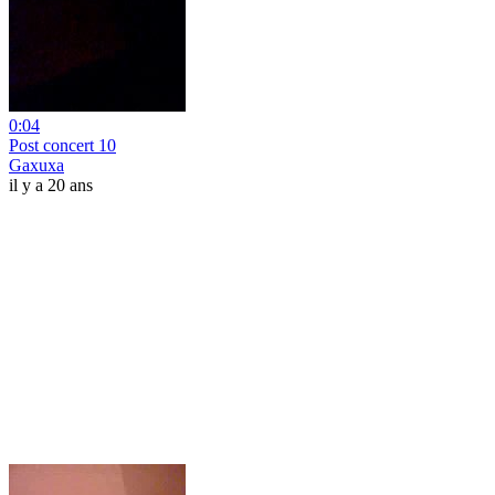
0:04
Post concert 10
Gaxuxa
il y a 20 ans