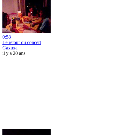
0:58
Le retour du concert
Gaxuxa
il y a 20 ans