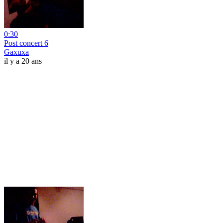
0:30
Post concert 6
Gaxuxa
il y a 20 ans