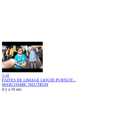
1:10
FAITES DE LIMAGE LIQUID PURSUIT...
MARCOSMIC NEUTRON
il y a 10 ans