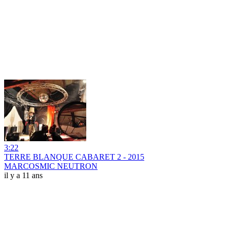
3:22
TERRE BLANQUE CABARET 2 - 2015
MARCOSMIC NEUTRON
il y a 11 ans