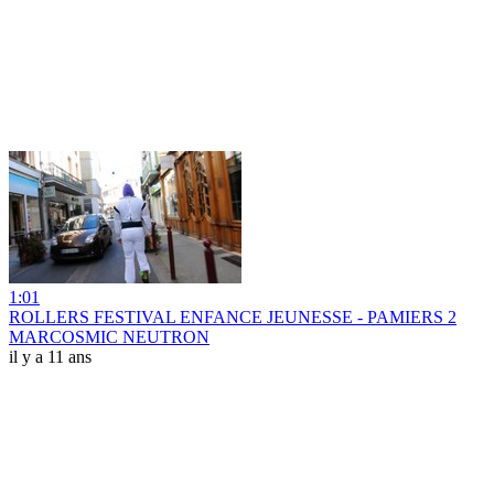
1:01
ROLLERS FESTIVAL ENFANCE JEUNESSE - PAMIERS 2
MARCOSMIC NEUTRON
il y a 11 ans