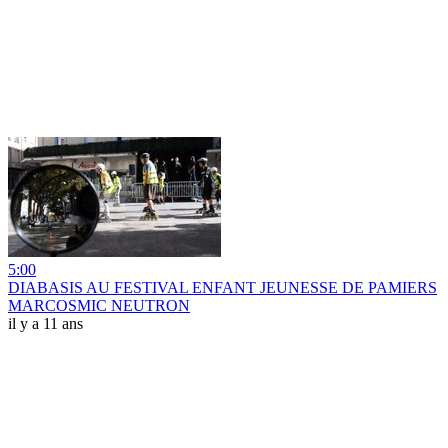
5:00
DIABASIS AU FESTIVAL ENFANT JEUNESSE DE PAMIERS
MARCOSMIC NEUTRON
il y a 11 ans