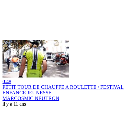
0:48
PETIT TOUR DE CHAUFFE A ROULETTE / FESTIVAL
ENFANCE JEUNESSE
MARCOSMIC NEUTRON
il y a 11 ans