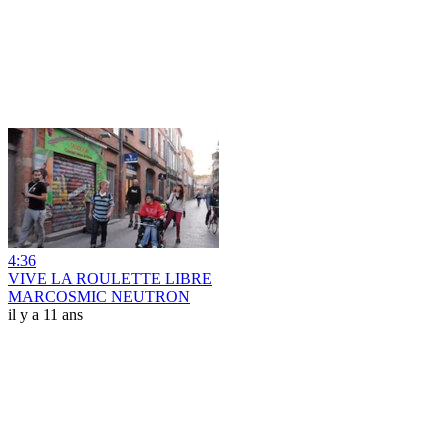
4:36
VIVE LA ROULETTE LIBRE
MARCOSMIC NEUTRON
il y a 11 ans