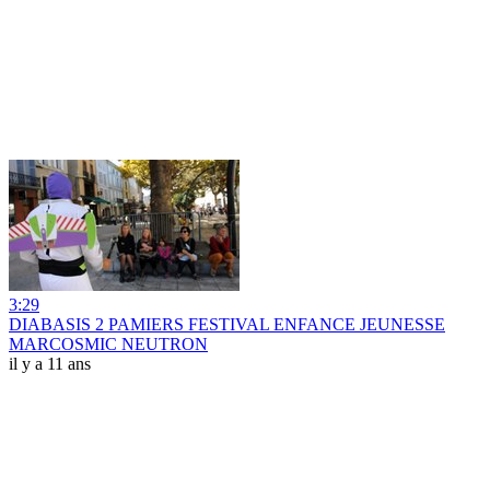
3:29
DIABASIS 2 PAMIERS FESTIVAL ENFANCE JEUNESSE
MARCOSMIC NEUTRON
il y a 11 ans