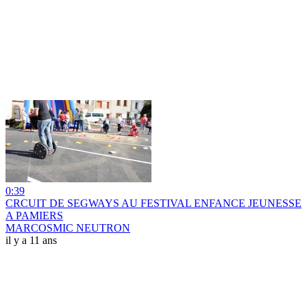
0:39
CRCUIT DE SEGWAYS AU FESTIVAL ENFANCE JEUNESSE
A PAMIERS
MARCOSMIC NEUTRON
il y a 11 ans