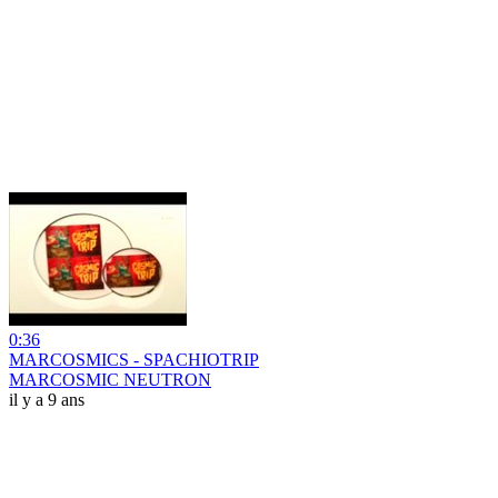
0:36
MARCOSMICS - SPACHIOTRIP
MARCOSMIC NEUTRON
il y a 9 ans