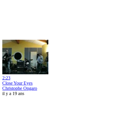
2:23
Close Your Eyes
Christophe Ongaro
il y a 19 ans