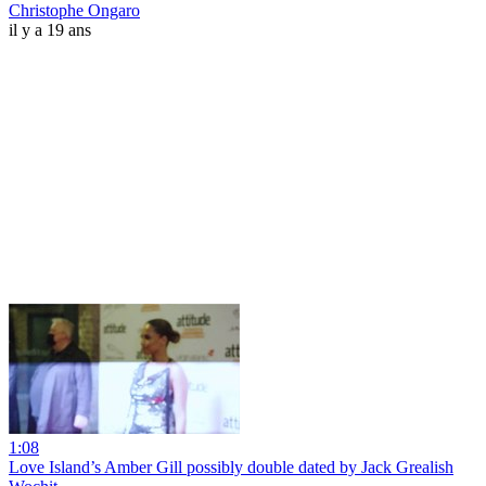
Christophe Ongaro
il y a 19 ans
1:08
Love Island’s Amber Gill possibly double dated by Jack Grealish