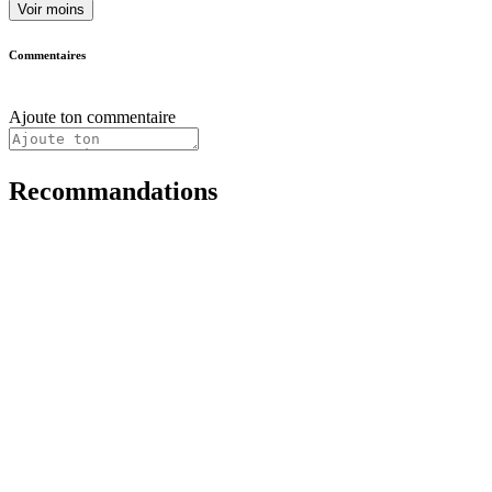
Voir moins
Commentaires
Ajoute ton commentaire
Recommandations