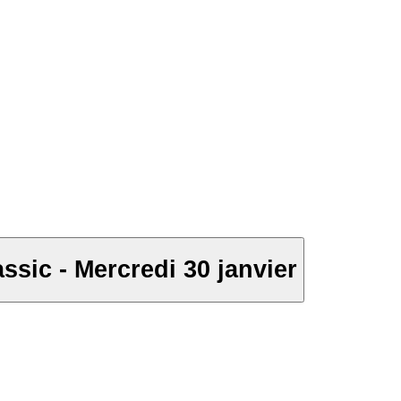
ssic - Mercredi 30 janvier