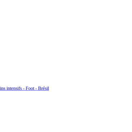
ns intensifs - Foot - Brésil