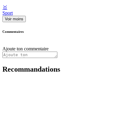
🥇
Sport
Voir moins
Commentaires
Ajoute ton commentaire
Recommandations