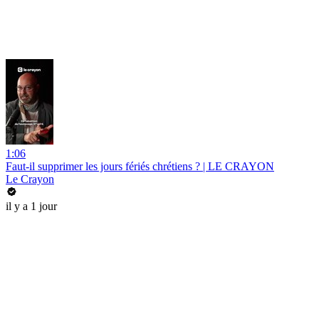
1:06
Faut-il supprimer les jours fériés chrétiens ? | LE CRAYON
Le Crayon
il y a 1 jour