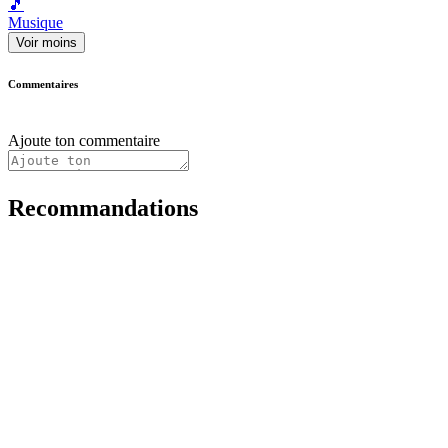
🎵
Musique
Voir moins
Commentaires
Ajoute ton commentaire
Recommandations