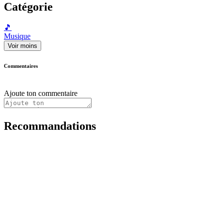
Catégorie
🎵
Musique
Voir moins
Commentaires
Ajoute ton commentaire
Recommandations