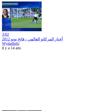
3:02
أخبار المركاتو العالمي - فاتح يونو 2012
Wydadinfo
il y a 14 ans