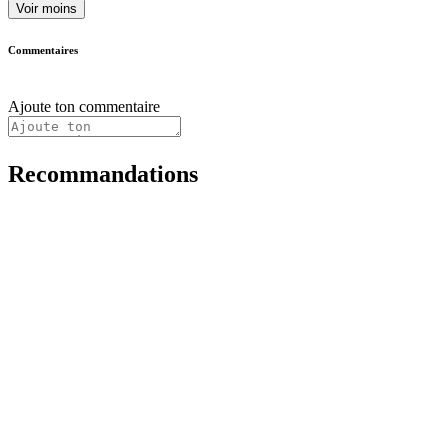
Voir moins
Commentaires
Ajoute ton commentaire
Recommandations