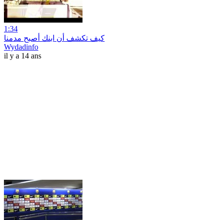
1:34
كيف تكشف أن ابنك أصبح مدمنا
Wydadinfo
il y a 14 ans