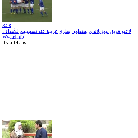
3:58
لاعبو فريق نيوزيلاندي يحتفلون بطرق غريبة عند تسجيلهم للأهداف
Wydadinfo
il y a 14 ans