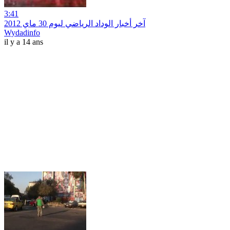
3:41
آخر أخبار الوداد الرياضي ليوم 30 ماي 2012
Wydadinfo
il y a 14 ans