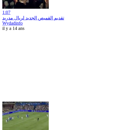
1:07
تقديم القميص الجديد لريال مدريد
Wydadinfo
il y a 14 ans