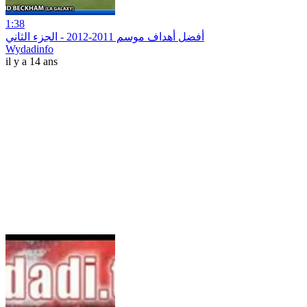
1:38
أفضل أهداف موسم 2011-2012 - الجزء الثاني
Wydadinfo
il y a 14 ans