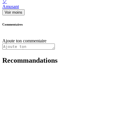
🎈
Amusant
Voir moins
Commentaires
Ajoute ton commentaire
Recommandations