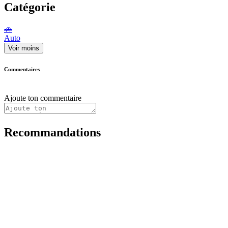
Catégorie
🚗
Auto
Voir moins
Commentaires
Ajoute ton commentaire
Recommandations