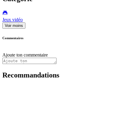
🎮️
Jeux vidéo
Voir moins
Commentaires
Ajoute ton commentaire
Recommandations