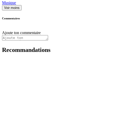
Musique
Voir moins
Commentaires
Ajoute ton commentaire
Recommandations