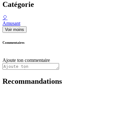
Catégorie
🎈
Amusant
Voir moins
Commentaires
Ajoute ton commentaire
Recommandations