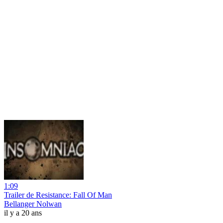
1:09
Trailer de Resistance: Fall Of Man
Bellanger Nolwan
il y a 20 ans