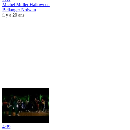
Michel Muller Halloween
Bellanger Nolwan
il y a 20 ans
4:39