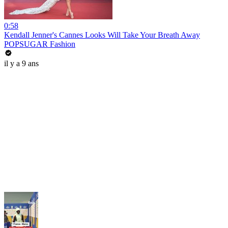
0:58
Kendall Jenner's Cannes Looks Will Take Your Breath Away
POPSUGAR Fashion
il y a 9 ans