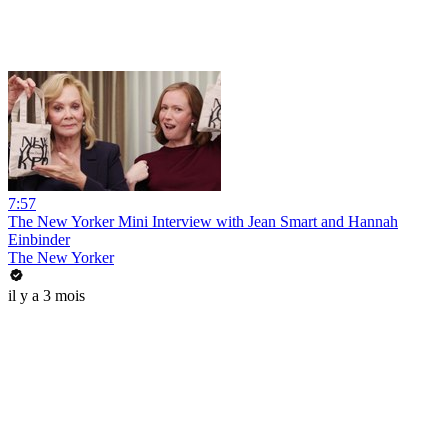
7:57
The New Yorker Mini Interview with Jean Smart and Hannah
Einbinder
The New Yorker
il y a 3 mois