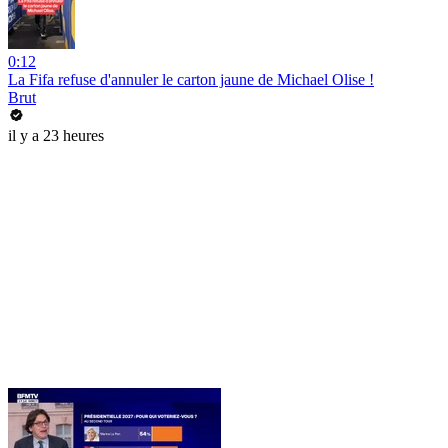
0:12
La Fifa refuse d'annuler le carton jaune de Michael Olise !
Brut
il y a 23 heures