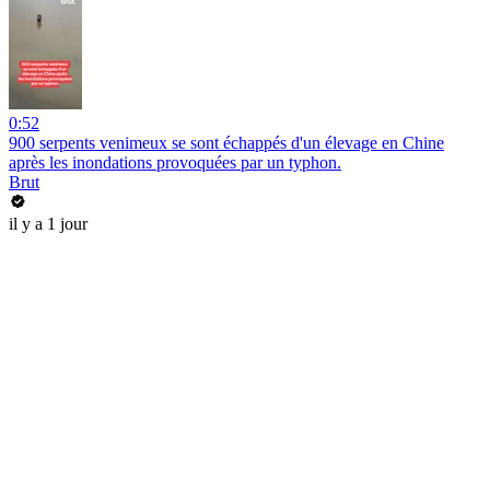
0:52
900 serpents venimeux se sont échappés d'un élevage en Chine
après les inondations provoquées par un typhon.
Brut
il y a 1 jour