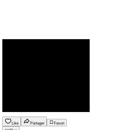
Like
Partager
Favori