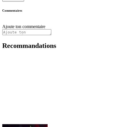
Commentaires
Ajoute ton commentaire
Recommandations