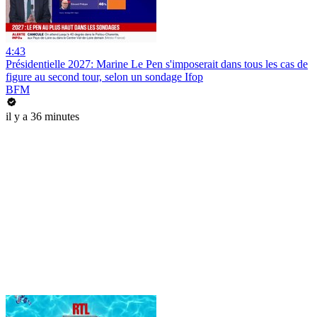
4:43
Présidentielle 2027: Marine Le Pen s'imposerait dans tous les cas de
figure au second tour, selon un sondage Ifop
BFM
il y a 36 minutes