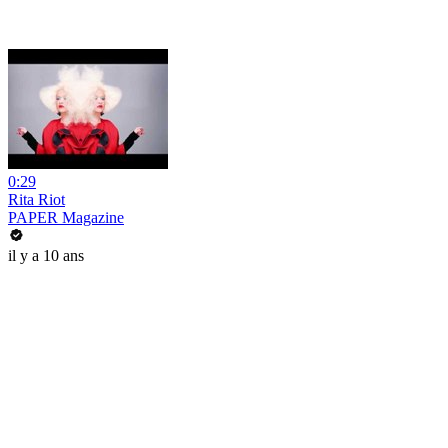
0:29
Rita Riot
PAPER Magazine
il y a 10 ans