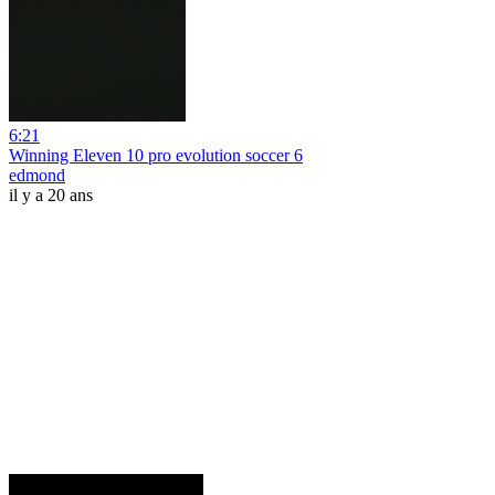
6:21
Winning Eleven 10 pro evolution soccer 6
edmond
il y a 20 ans