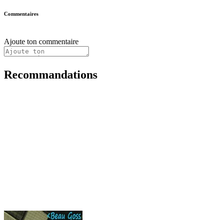
Commentaires
Ajoute ton commentaire
Recommandations