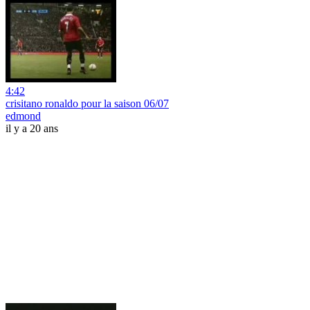
4:42
crisitano ronaldo pour la saison 06/07
edmond
il y a 20 ans