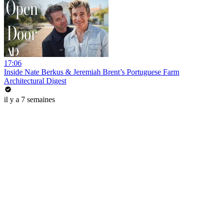
17:06
Inside Nate Berkus & Jeremiah Brent’s Portuguese Farm
Architectural Digest
il y a 7 semaines