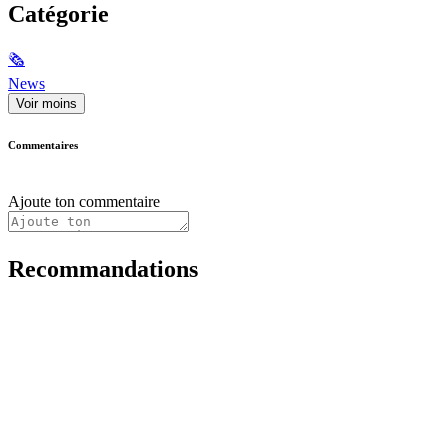
Catégorie
🗞
News
Voir moins
Commentaires
Ajoute ton commentaire
Recommandations