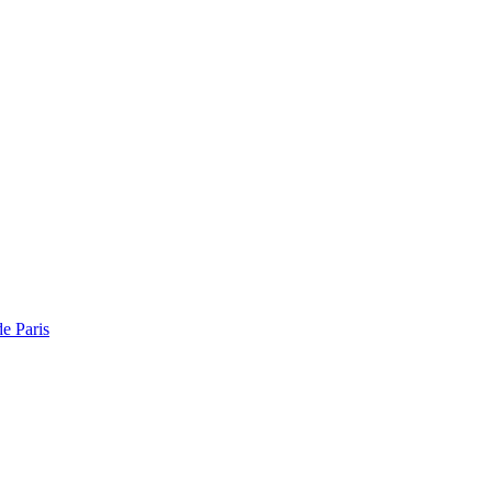
de Paris