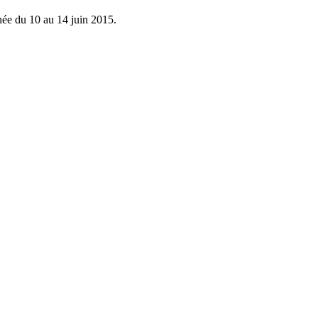
ée du 10 au 14 juin 2015.