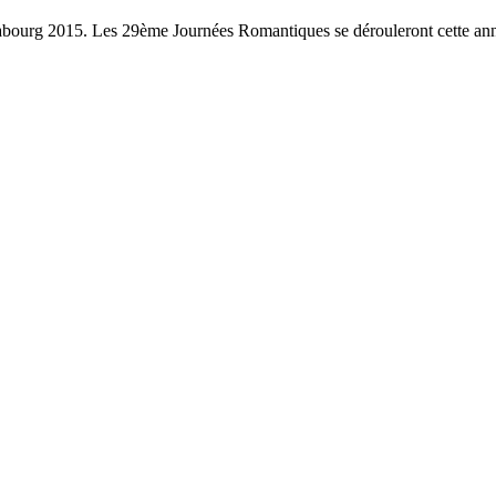
bourg 2015. Les 29ème Journées Romantiques se dérouleront cette ann