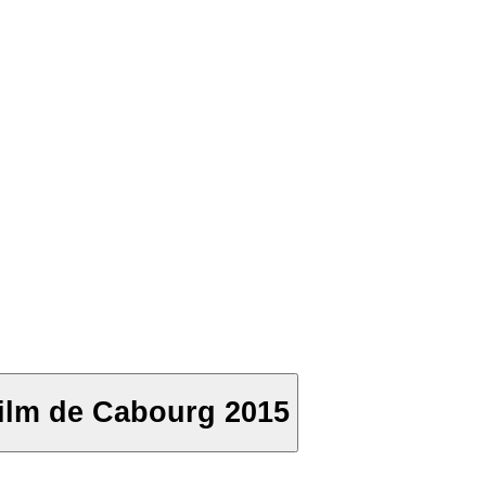
ilm de Cabourg 2015