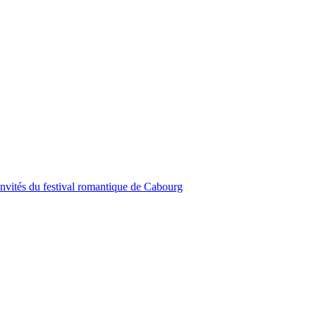
invités du festival romantique de Cabourg