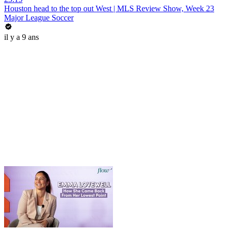
Houston head to the top out West | MLS Review Show, Week 23
Major League Soccer
il y a 9 ans