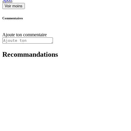
Sport
Voir moins
Commentaires
Ajoute ton commentaire
Recommandations