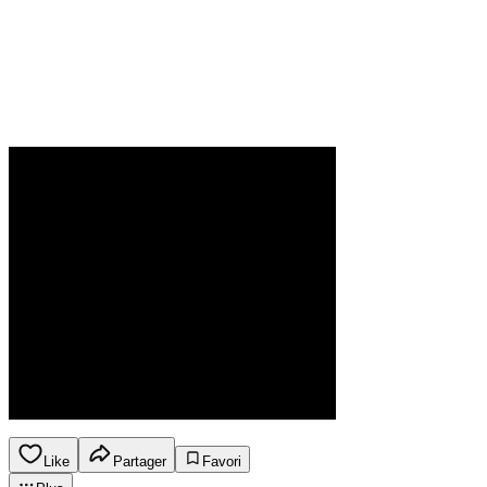
Like
Partager
Favori