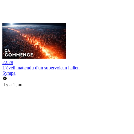
22:28
L'éveil inattendu d'un supervolcan italien
Sympa
il y a 1 jour