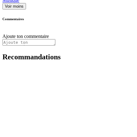
Musique
Voir moins
Commentaires
Ajoute ton commentaire
Recommandations