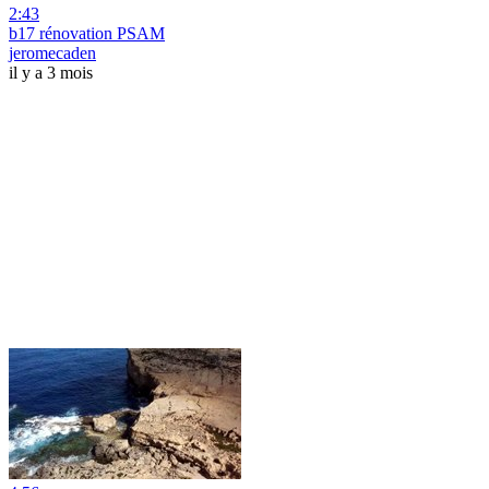
2:43
b17 rénovation PSAM
jeromecaden
il y a 3 mois