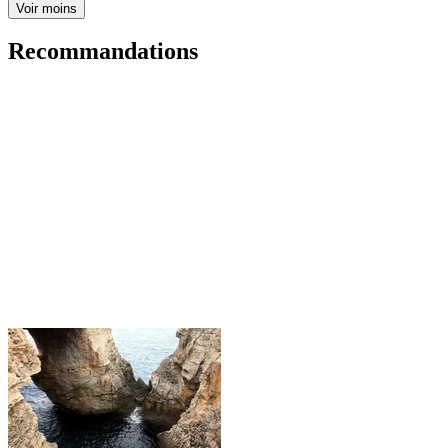
Voir moins
Recommandations