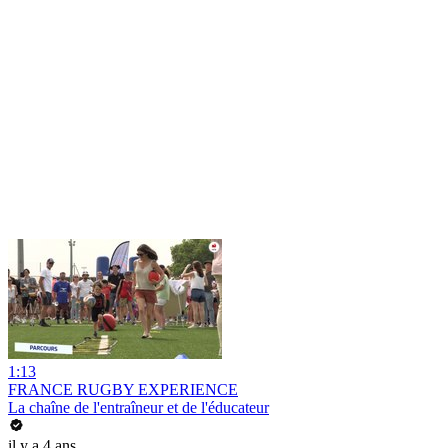
1:13
FRANCE RUGBY EXPERIENCE
La chaîne de l'entraîneur et de l'éducateur
il y a 4 ans