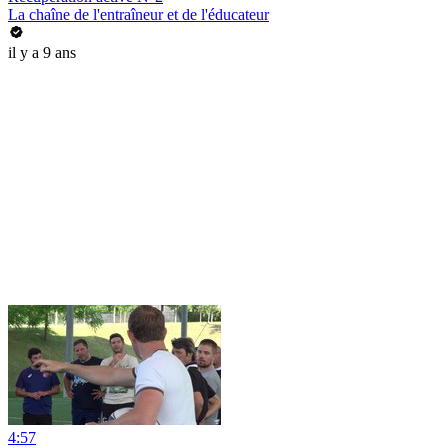
La chaîne de l'entraîneur et de l'éducateur
il y a 9 ans
4:57