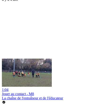
1:04
Jouer au contact - M8
La chaîne de l'entraîneur et de l'éducateur