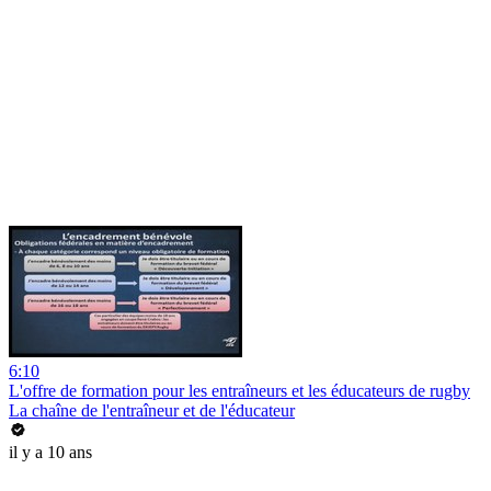
6:10
L'offre de formation pour les entraîneurs et les éducateurs de rugby
La chaîne de l'entraîneur et de l'éducateur
il y a 10 ans