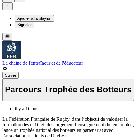
Ajouter à la playlist
Signaler
La chaîne de l'entraîneur et de l'éducateur
Suivre
Parcours Trophée des Botteurs
il y a 10 ans
La Fédération Française de Rugby, dans l’objectif de valoriser la
formation des n°10 et plus largement l’enseignement du jeu au pied,
lance un trophée national des botteurs en partenariat avec
l’association « talents de Rugby ».