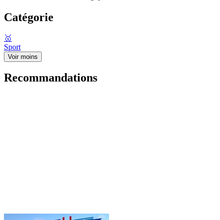
Catégorie
🥇
Sport
Voir moins
Recommandations