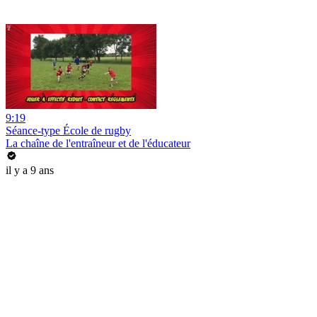
9:19
Séance-type École de rugby
La chaîne de l'entraîneur et de l'éducateur
il y a 9 ans