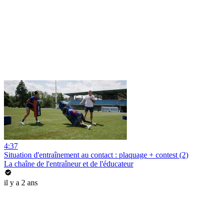
4:37
Situation d'entraînement au contact : plaquage + contest (2)
La chaîne de l'entraîneur et de l'éducateur
il y a 2 ans