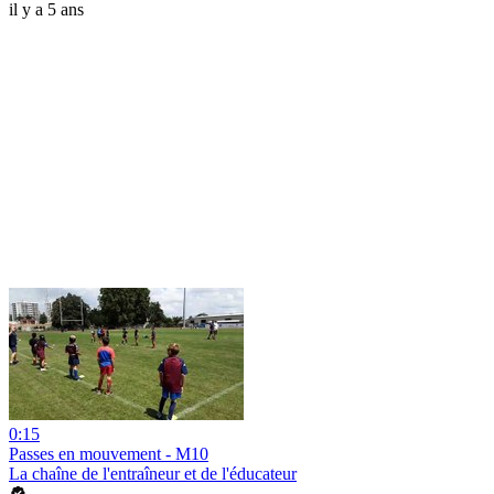
il y a 5 ans
0:15
Passes en mouvement - M10
La chaîne de l'entraîneur et de l'éducateur