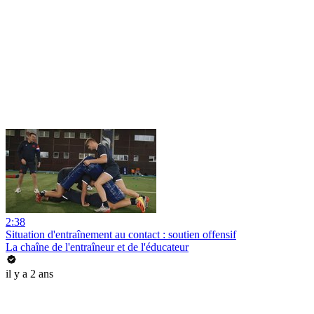
2:38
Situation d'entraînement au contact : soutien offensif
La chaîne de l'entraîneur et de l'éducateur
il y a 2 ans