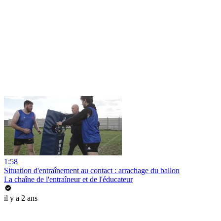
1:58
Situation d'entraînement au contact : arrachage du ballon
La chaîne de l'entraîneur et de l'éducateur
il y a 2 ans