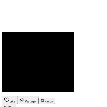
Like
Partager
Favori