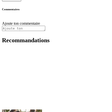
Commentaires
Ajoute ton commentaire
Recommandations