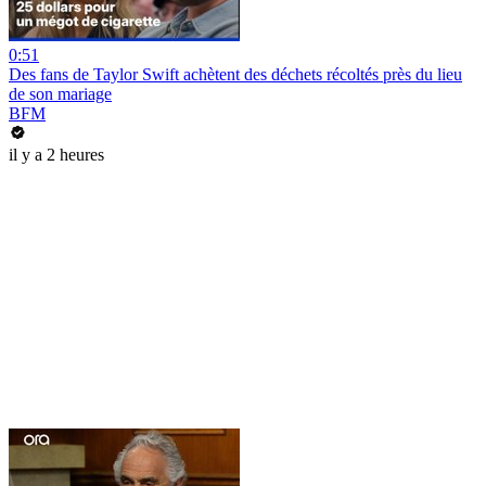
0:51
Des fans de Taylor Swift achètent des déchets récoltés près du lieu
de son mariage
BFM
il y a 2 heures