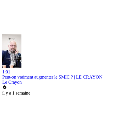
1:01
Peut-on vraiment augmenter le SMIC ? | LE CRAYON
Le Crayon
il y a 1 semaine