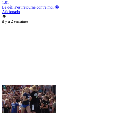
1:01
Le défi s’est retourné contre moi 😭
Aficionado
il y a 2 semaines