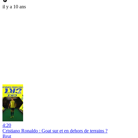
il y a 10 ans
4:20
Cristiano Ronaldo : Goat sur et en dehors de terrains ?
Brut