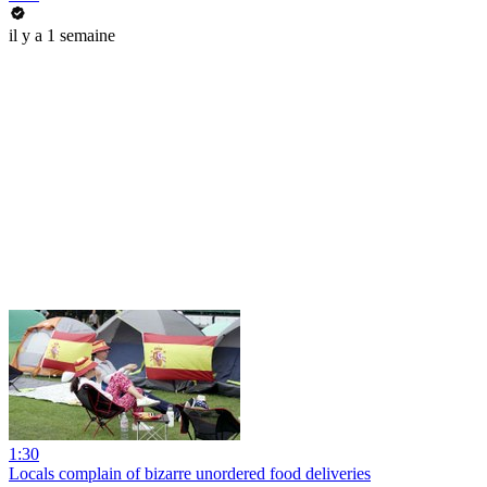
il y a 1 semaine
1:30
Locals complain of bizarre unordered food deliveries