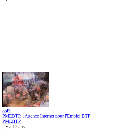
8:45
PMEBTP, l'Agence Internet pour l'Emploi BTP
PMEBTP
il y a 17 ans