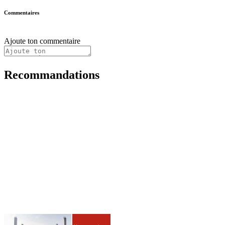
Commentaires
Ajoute ton commentaire
Recommandations