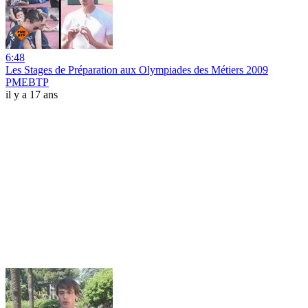
6:48
Les Stages de Préparation aux Olympiades des Métiers 2009
PMEBTP
il y a 17 ans