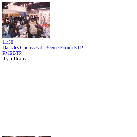
11:38
Dans les Coulisses du 30ème Forum ETP
PMEBTP
il y a 16 ans