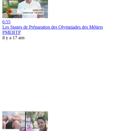
6:55
Les Stages de Préparation des Olympiades des Métiers
PMEBTP
il y a 17 ans