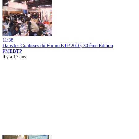
11:38
Dans les Coulisses du Forum ETP 2010, 30 ème Edition
PMEBTP
il y a 17 ans