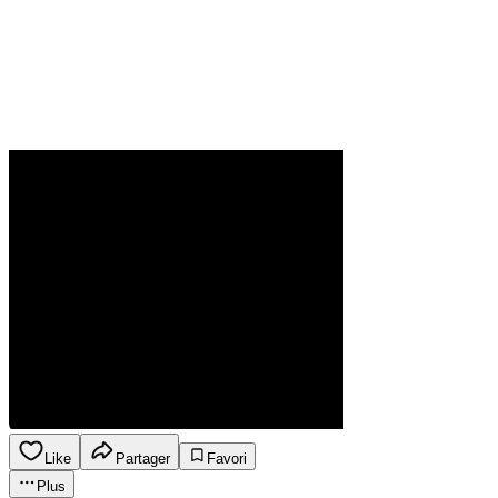
Like
Partager
Favori
Plus