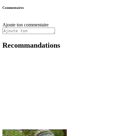
Commentaires
Ajoute ton commentaire
Recommandations