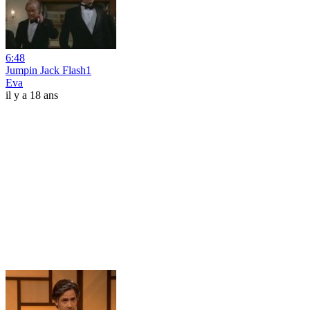
6:48
Jumpin Jack Flash1
Eva
il y a 18 ans