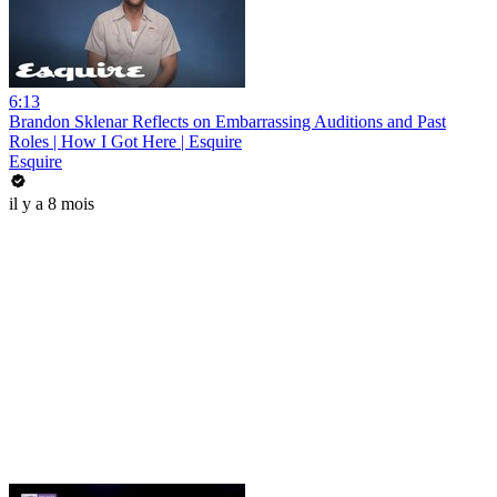
6:13
Brandon Sklenar Reflects on Embarrassing Auditions and Past
Roles | How I Got Here | Esquire
Esquire
il y a 8 mois