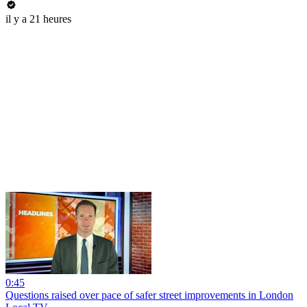
il y a 21 heures
0:45
Questions raised over pace of safer street improvements in London