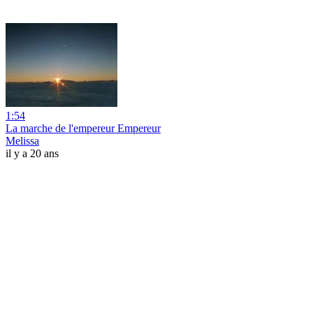
1:54
La marche de l'empereur Empereur
Melissa
il y a 20 ans