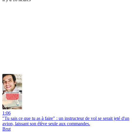
1:06
"Tu sais ce que tu as à faire" : un instructeur de vol se serait jeté d'un
avion, laissant son élève seule aux commandes.
Brut