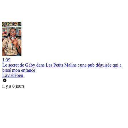
1:39
Le secret de Gaby dans Les Petits Malins : une pub déguisée qui a
brisé mon enfance
Lavisdeben
il y a 6 jours