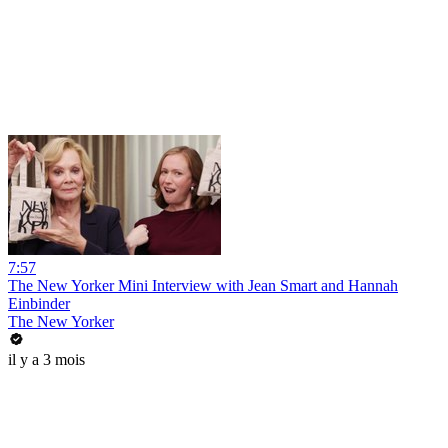
7:57
The New Yorker Mini Interview with Jean Smart and Hannah
Einbinder
The New Yorker
il y a 3 mois