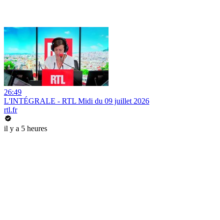
26:49
L'INTÉGRALE - RTL Midi du 09 juillet 2026
rtl.fr
il y a 5 heures