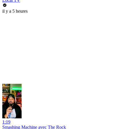
Local TV
il y a 5 heures
1:19
Smashing Machine avec The Rock