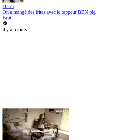
10:55
On a mangé des frites avec le rappeur BEN plg
Brut
il y a 5 jours