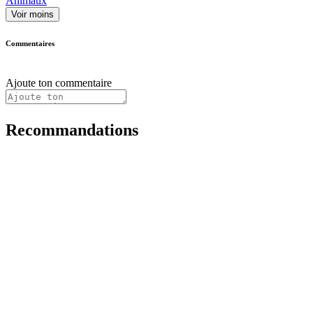
Animaux
Voir moins
Commentaires
Ajoute ton commentaire
Recommandations