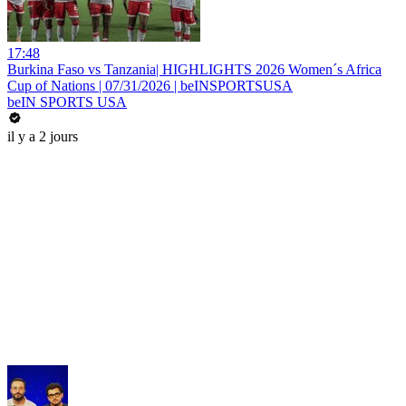
17:48
Burkina Faso vs Tanzania| HIGHLIGHTS 2026 Women´s Africa
Cup of Nations | 07/31/2026 | beINSPORTSUSA
beIN SPORTS USA
il y a 2 jours