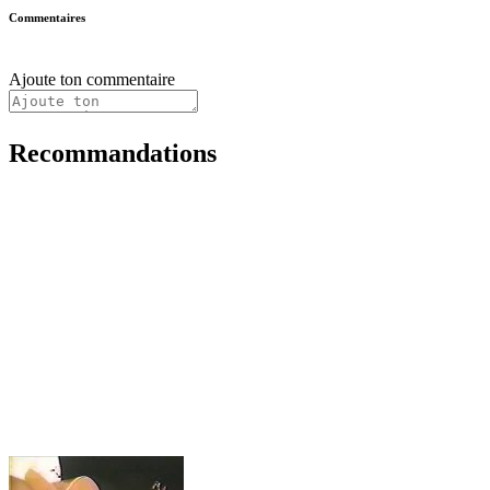
Commentaires
Ajoute ton commentaire
Recommandations