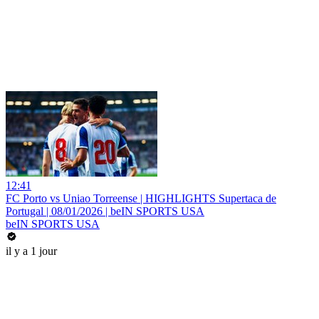
12:41
FC Porto vs Uniao Torreense | HIGHLIGHTS Supertaca de
Portugal | 08/01/2026 | beIN SPORTS USA
beIN SPORTS USA
il y a 1 jour