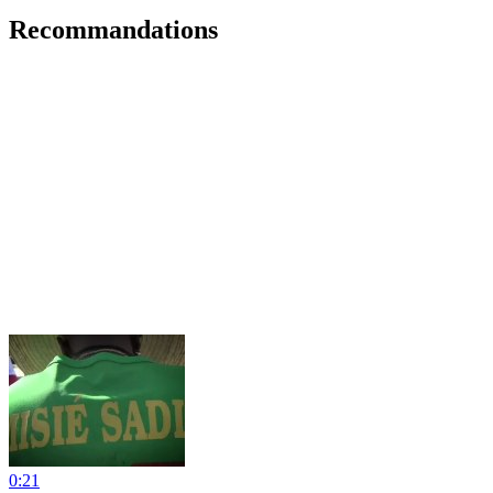
Recommandations
0:21