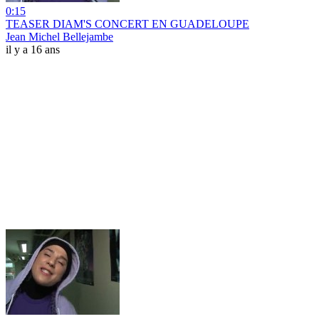
0:15
TEASER DIAM'S CONCERT EN GUADELOUPE
Jean Michel Bellejambe
il y a 16 ans