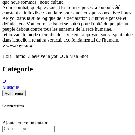
que nous sommes : notre culture.
Notre combat, quelques soient les formes prises, a toujours été
constant et inflexible : tout faire pour que nous puissions vivre libres.
Akiyo, dans la suite logique de la déclaration Culturelle pensée et
définie avec Voukoum, se bat et se battra pour l'unité du peuple, un
peuple debout contre tous les ennemis de la race humaine,
retrouvant le mode d'emploi de la vie en s'appuyant sur sa spiritualité
dans laquelle il renaitra vertical, axe fondamental de l'humain.
www.akiyo.org
BoB Thimo...I beleive in you...On Man Shot
Catégorie
🎵
Musique
Voir moins
Commentaires
Ajoute ton commentaire