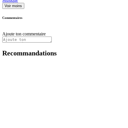
Musique
Voir moins
Commentaires
Ajoute ton commentaire
Recommandations