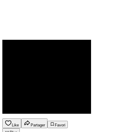
Like
Partager
Favori